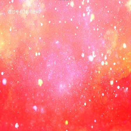
通过手机找回密码