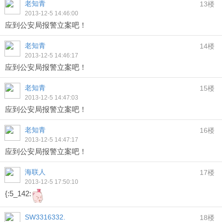
老知青
13楼
2013-12-5 14:46:00
应到公安局报警立案吧！
老知青
14楼
2013-12-5 14:46:17
应到公安局报警立案吧！
老知青
15楼
2013-12-5 14:47:03
应到公安局报警立案吧！
老知青
16楼
2013-12-5 14:47:17
应到公安局报警立案吧！
海联人
17楼
2013-12-5 17:50:10
{:5_142:
SW3316332.
18楼