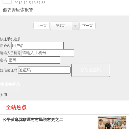
2013-12-5 18:57:55
假农资应该报警
上一页
第1页
下一页
快速手机注册
用户名
请输入手机号
密码
短信验证码
关闭
全站热点
公平黄麻陇廖屋村村民说村史之二