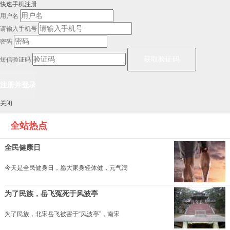
快速手机注册
用户名
请输入手机号
密码
短信验证码
关闭
全站热点
全民健康日
今天是全民健身日，愿大家身轻体健，元气满
为了民族，岳飞冤死于风波亭
为了民族，北宋岳飞被害于“风波亭”，南宋