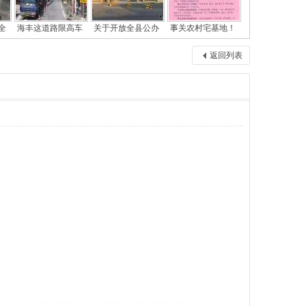
全
海丰这道路限高车
关于开放全县公办
事关农村宅基地！
返回列表