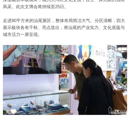
风采。此次文博会将持续至25日。
走进80平方米的汕尾展区，整体布局简洁大气、分区清晰，四大
展示板块各有千秋、亮点迭出，将汕尾的产业实力、文化底蕴与
城市活力一屏呈现。