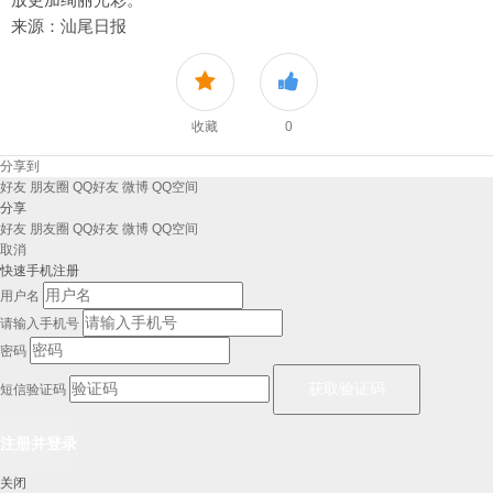
来源：汕尾日报
收藏
0
分享到
好友
朋友圈
QQ好友
微博
QQ空间
分享
好友
朋友圈
QQ好友
微博
QQ空间
取消
快速手机注册
用户名
请输入手机号
密码
短信验证码
关闭