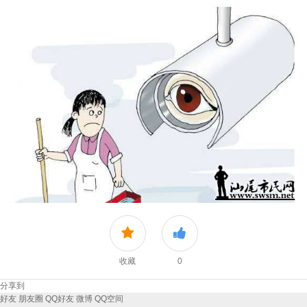
收藏
0
分享到
好友
朋友圈
QQ好友
微博
QQ空间