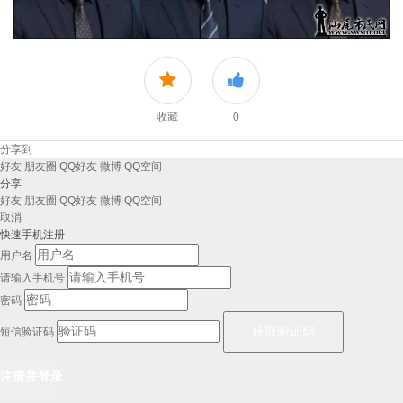
收藏
0
分享到
好友
朋友圈
QQ好友
微博
QQ空间
分享
好友
朋友圈
QQ好友
微博
QQ空间
取消
快速手机注册
用户名
请输入手机号
密码
短信验证码