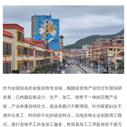
作为全国知名的金银首饰专业镇，梅陇镇首饰产业经过长期深耕
发展，已构建起集设计、生产、加工、销售于一体的完整产业
链，产业体量持续壮大，就业承载力不断增强。针对家庭妇女不
便外出务工、时间碎片化的就业特点，当地首饰企业创新用工模
式，推行首饰手工外发加工服务，将简易加工工序延伸至千家万