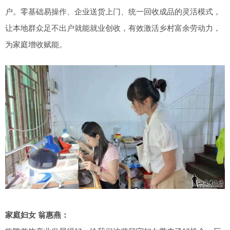
户。零基础易操作、企业送货上门、统一回收成品的灵活模式，
让本地群众足不出户就能就业创收，有效激活乡村富余劳动力，
为家庭增收赋能。
家庭妇女 翁惠燕：