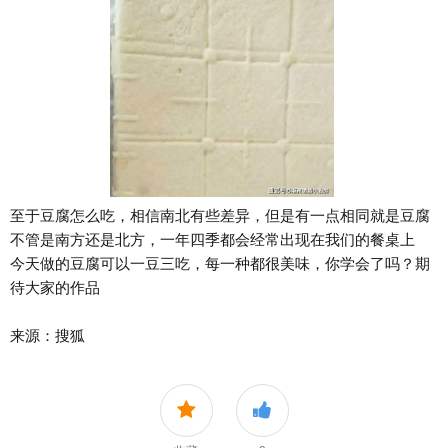
至于豆腐怎么吃，相信南北有些差异，但是有一点相同就是豆腐
不管是南方还是北方，一年四季都会经常出现在我们的餐桌上
今天做的豆腐可以一豆三吃，每一种都很美味，你学会了吗？期
待大家的作品
来源：搜狐