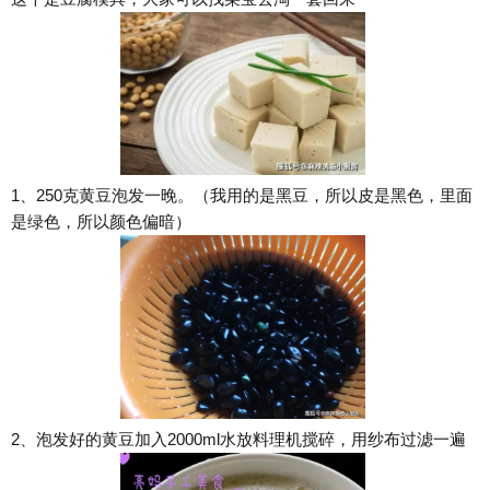
1、250克黄豆泡发一晚。（我用的是黑豆，所以皮是黑色，里面
是绿色，所以颜色偏暗）
2、泡发好的黄豆加入2000ml水放料理机搅碎，用纱布过滤一遍