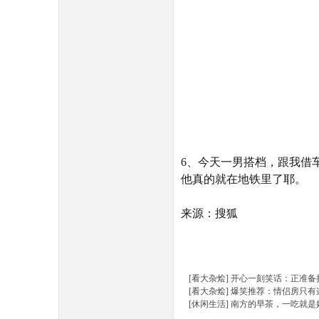
6、今天一男搭档，跟我借
他真的就在地铁里了耶。
来源：搜狐
[看大杂烩]
开心一刻笑话：正准备
[看大杂烩]
爆笑推荐：情侣房只有
[休闲生活]
南方的早茶，一吃就是