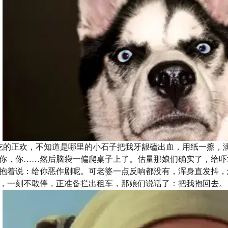
吃的正欢，不知道是哪里的小石子把我牙龈磕出血，用纸一擦，
你，你……然后脑袋一偏爬桌子上了。估量那娘们确实了，给吓
抱着说：给你恶作剧呢。可老婆一点反响都没有，浑身直发抖，
，一刻不敢停，正准备拦出租车，那娘们说话了：把我抱回去。