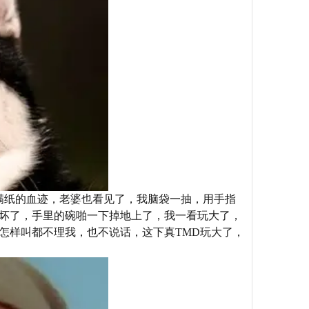
满纸的血迹，老婆也看见了，我脑袋一抽，用手指
坏了，手里的碗啪一下掉地上了，我一看玩大了，
怎样叫都不理我，也不说话，这下真TMD玩大了，