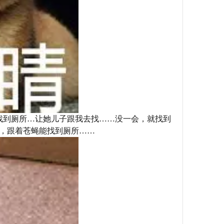
找到厕所…让她儿子跟我去找……没一会，就找到
，跟着苍蝇能找到厕所……