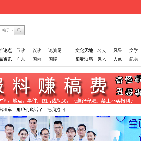
帖子
唯论点
问政
议政
论汕尾
文化天地
名人
风采
文学
点资讯
广东
国内
国际
图看汕尾
风光
人像
纪实
租车，那娘们说话了：把我抱回 ...