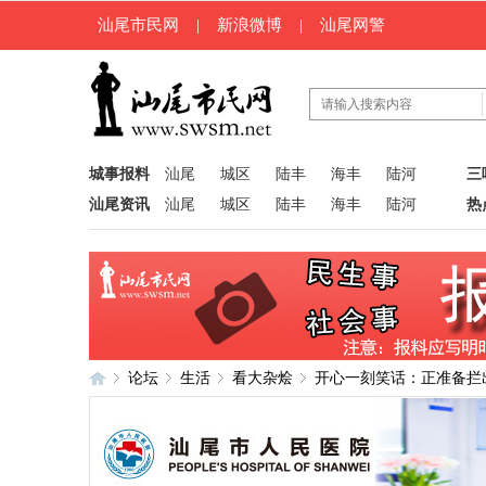
汕尾市民网
|
新浪微博
|
汕尾网警
城事报料
汕尾
城区
陆丰
海丰
陆河
三
汕尾资讯
汕尾
城区
陆丰
海丰
陆河
热
论坛
生活
看大杂烩
开心一刻笑话：正准备拦出
汕
»
›
›
›