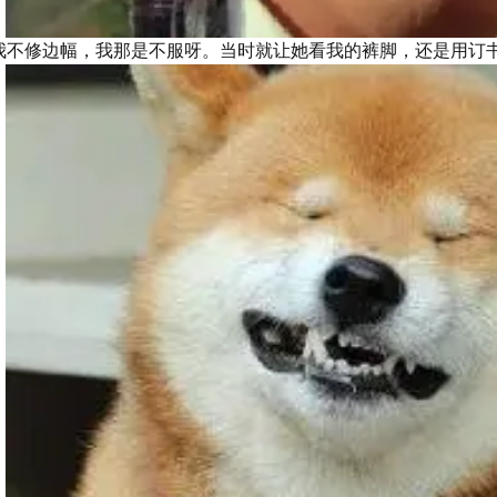
我不修边幅，我那是不服呀。当时就让她看我的裤脚，还是用订