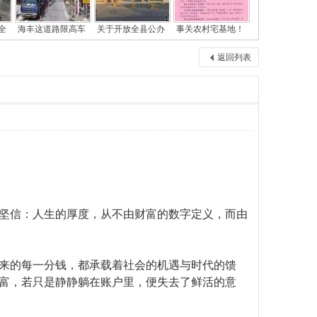
全
海丰这道路限高车
关于开放全县公办
事关农村宅基地！
返回列表
坚信：人生的厚度，从不由财富的数字定义，而由
来的每一分钱，都承载着社会的机遇与时代的馈
富，若只是静静躺在账户里，便失去了鲜活的意