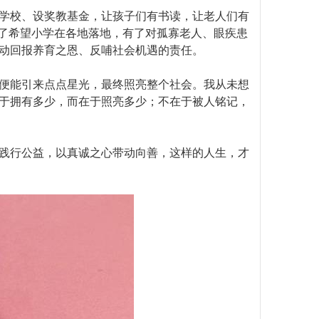
学校、设奖教基金，让孩子们有书读，让老人们有
有了希望小学在各地落地，有了对孤寡老人、眼疾患
动回报养育之恩、反哺社会机遇的责任。
便能引来点点星光，最终照亮整个社会。我从未想
于拥有多少，而在于照亮多少；不在于被人铭记，
践行公益，以真诚之心带动向善，这样的人生，才